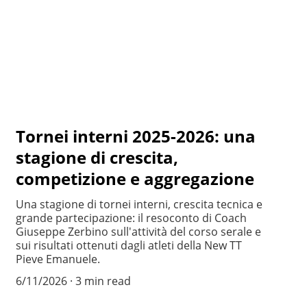
Tornei interni 2025-2026: una
stagione di crescita,
competizione e aggregazione
Una stagione di tornei interni, crescita tecnica e
grande partecipazione: il resoconto di Coach
Giuseppe Zerbino sull'attività del corso serale e
sui risultati ottenuti dagli atleti della New TT
Pieve Emanuele.
6/11/2026
3 min read