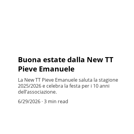
Buona estate dalla New TT
Pieve Emanuele
La New TT Pieve Emanuele saluta la stagione
2025/2026 e celebra la festa per i 10 anni
dell’associazione.
6/29/2026
3 min read