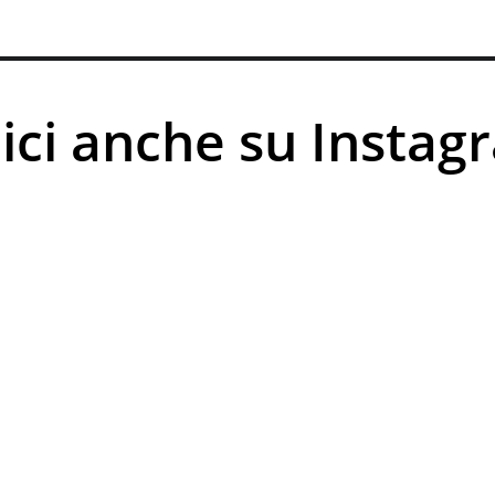
ici anche su Instagr