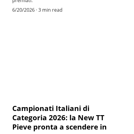
premiati.
6/20/2026
3 min read
Campionati Italiani di
Categoria 2026: la New TT
Pieve pronta a scendere in