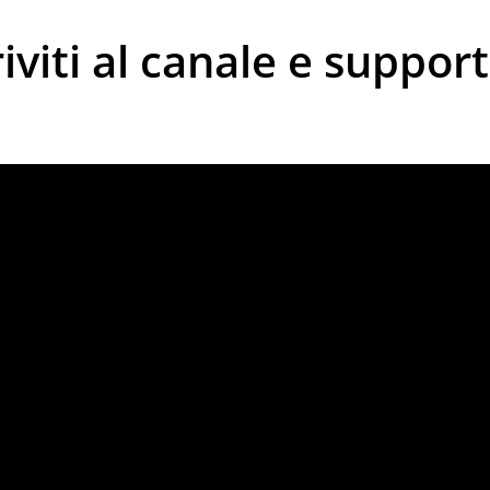
riviti al canale e support