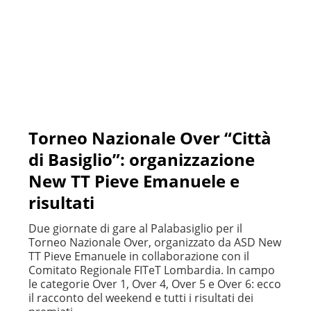
Torneo Nazionale Over “Città
di Basiglio”: organizzazione
New TT Pieve Emanuele e
risultati
Due giornate di gare al Palabasiglio per il
Torneo Nazionale Over, organizzato da ASD New
TT Pieve Emanuele in collaborazione con il
Comitato Regionale FITeT Lombardia. In campo
le categorie Over 1, Over 4, Over 5 e Over 6: ecco
il racconto del weekend e tutti i risultati dei