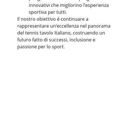
innovativi che migliorino l’esperienza 
sportiva per tutti.
Il nostro obiettivo è continuare a 
rappresentare un’eccellenza nel panorama 
del tennis tavolo Italiano, costruendo un 
futuro fatto di successi, inclusione e 
passione per lo sport.