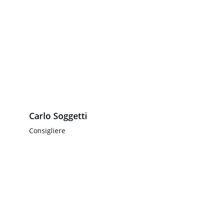
Carlo Soggetti
Consigliere