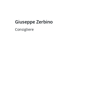
Giuseppe Zerbino
Consigliere