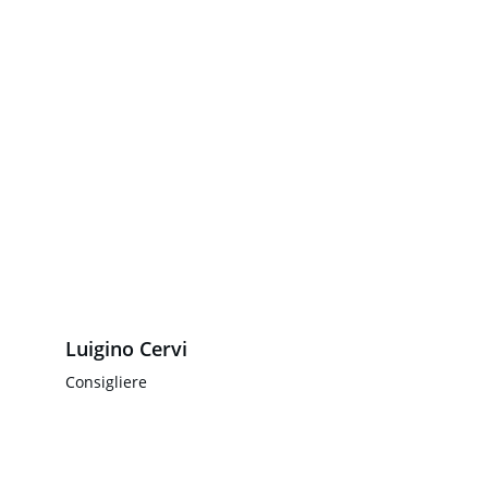
Luigino Cervi
Consigliere