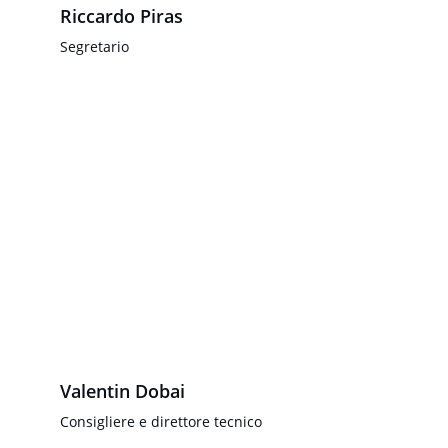
Riccardo Piras
Segretario
Valentin Dobai
Consigliere e direttore tecnico