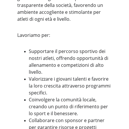
trasparente della società, favorendo un 
ambiente accogliente e stimolante per 
atleti di ogni età e livello.
Lavoriamo per:
Supportare il percorso sportivo dei 
nostri atleti, offrendo opportunità di 
allenamento e competizioni di alto 
livello.
Valorizzare i giovani talenti e favorire 
la loro crescita attraverso programmi 
specifici.
Coinvolgere la comunità locale, 
creando un punto di riferimento per 
lo sport e il benessere.
Collaborare con sponsor e partner 
per garantire risorse e progetti 