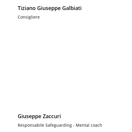
Tiziano Giuseppe Galbiati
Consigliere
Giuseppe Zaccuri
Responsabile Safeguarding
 - Mental coach