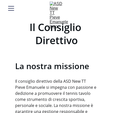
Il Consiglio 
Direttivo
La nostra missione
Il consiglio direttivo della ASD New TT 
Pieve Emanuele si impegna con passione e 
dedizione a promuovere il tennis tavolo 
come strumento di crescita sportiva, 
personale e sociale. La nostra missione è 
garantire una gestione responsabile e 