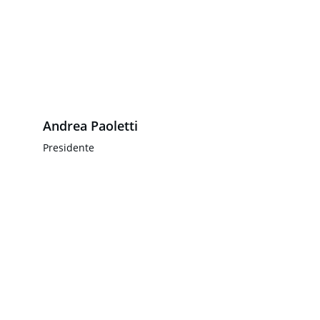
Andrea Paoletti
Presidente