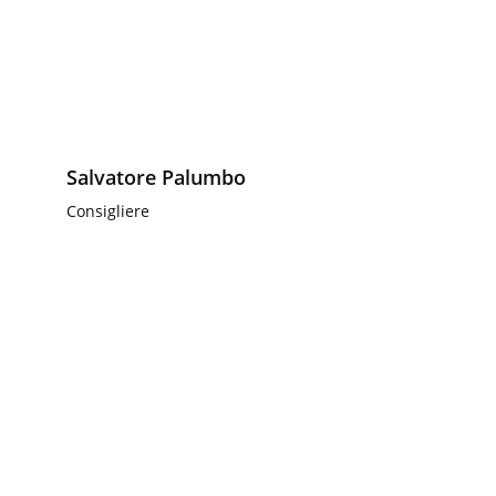
Salvatore Palumbo
Consigliere