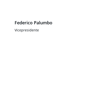
Federico Palumbo
Vicepresidente