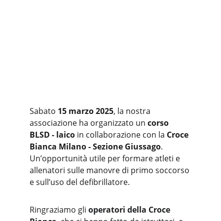
Sabato 
15 marzo 2025
, la nostra 
associazione ha organizzato un 
corso 
BLSD - laico
 in collaborazione con la 
Croce 
Bianca Milano - Sezione Giussago
. 
Un’opportunità utile per formare atleti e 
allenatori sulle manovre di primo soccorso 
e sull’uso del defibrillatore.
Ringraziamo gli 
operatori della Croce 