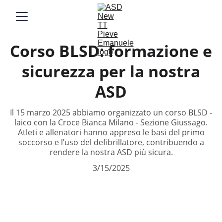
Corso BLSD: formazione e
sicurezza per la nostra
ASD
Il 15 marzo 2025 abbiamo organizzato un corso BLSD -
laico con la Croce Bianca Milano - Sezione Giussago.
Atleti e allenatori hanno appreso le basi del primo
soccorso e l’uso del defibrillatore, contribuendo a
rendere la nostra ASD più sicura.
3/15/2025